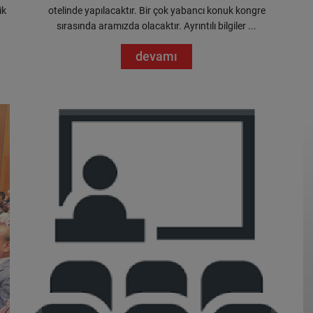
ik
otelinde yapılacaktır. Bir çok yabancı konuk kongre
sırasında aramızda olacaktır. Ayrıntılı bilgiler ...
devamı