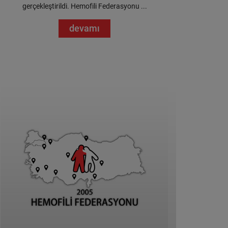
gerçekleştirildi. Hemofili Federasyonu ...
devamı