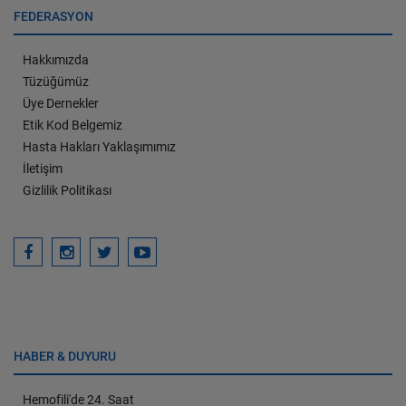
FEDERASYON
Hakkımızda
Tüzüğümüz
Üye Dernekler
Etik Kod Belgemiz
Hasta Hakları Yaklaşımımız
İletişim
Gizlilik Politikası
HABER & DUYURU
Hemofili'de 24. Saat