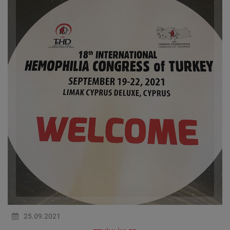
25.09.2021