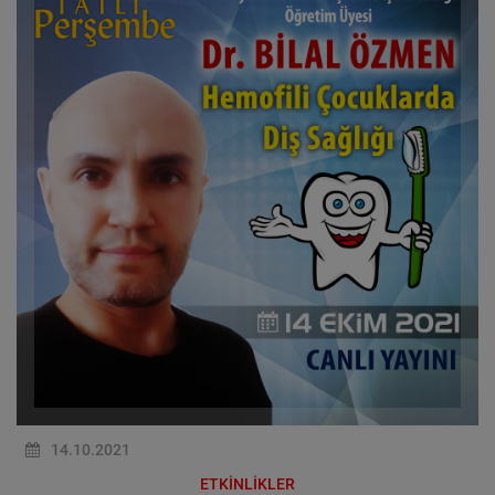
14.10.2021
ETKİNLİKLER