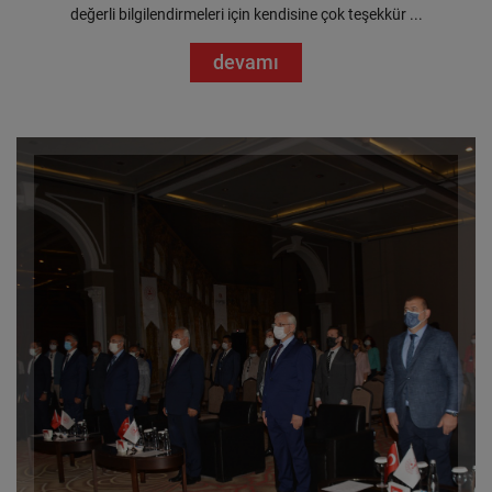
değerli bilgilendirmeleri için kendisine çok teşekkür ...
devamı