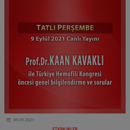
09.09.2021
ETKİNLİKLER