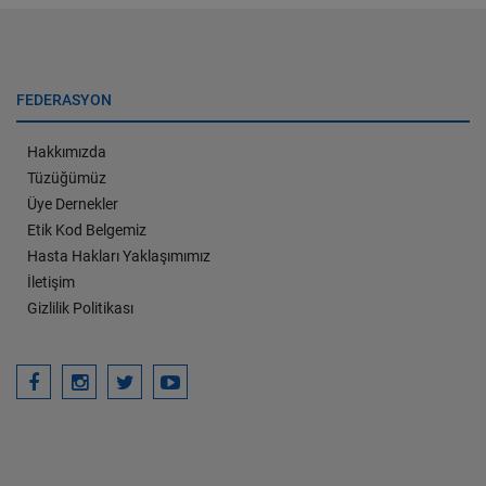
FEDERASYON
Hakkımızda
Tüzüğümüz
Üye Dernekler
Etik Kod Belgemiz
Hasta Hakları Yaklaşımımız
İletişim
Gizlilik Politikası