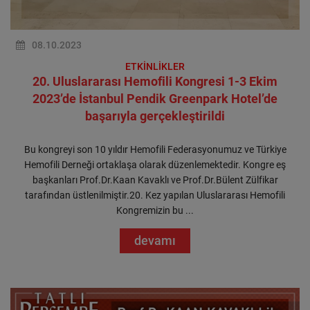
08.10.2023
ETKİNLİKLER
20. Uluslararası Hemofili Kongresi 1-3 Ekim
2023’de İstanbul Pendik Greenpark Hotel’de
başarıyla gerçekleştirildi
Bu kongreyi son 10 yıldır Hemofili Federasyonumuz ve Türkiye
Hemofili Derneği ortaklaşa olarak düzenlemektedir. Kongre eş
başkanları Prof.Dr.Kaan Kavaklı ve Prof.Dr.Bülent Zülfikar
tarafından üstlenilmiştir.20. Kez yapılan Uluslararası Hemofili
Kongremizin bu ...
devamı