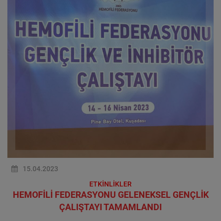
15.04.2023
ETKİNLİKLER
HEMOFİLİ FEDERASYONU GELENEKSEL GENÇLİK
ÇALIŞTAYI TAMAMLANDI