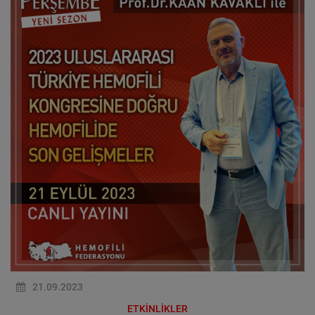
21.09.2023
ETKİNLİKLER