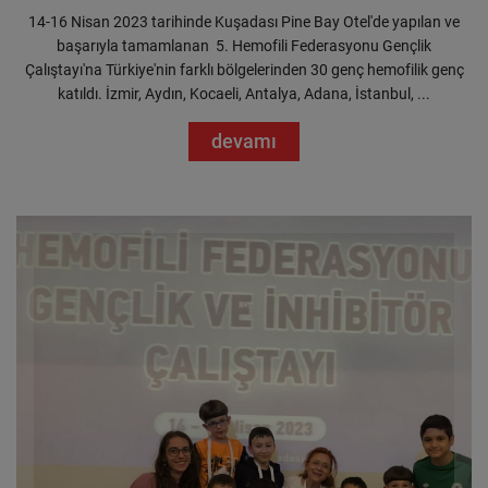
14-16 Nisan 2023 tarihinde Kuşadası Pine Bay Otel'de yapılan ve
başarıyla tamamlanan 5. Hemofili Federasyonu Gençlik
Çalıştayı'na Türkiye'nin farklı bölgelerinden 30 genç hemofilik genç
katıldı. İzmir, Aydın, Kocaeli, Antalya, Adana, İstanbul, ...
devamı