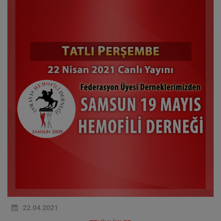
22.04.2021