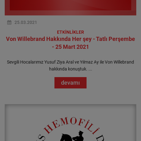
25.03.2021
ETKİNLİKLER
Von Willebrand Hakkında Her şey - Tatlı Perşembe
- 25 Mart 2021
Sevgili Hocalarımız Yusuf Ziya Aral ve Yılmaz Ay ile Von Willebrand
hakkında konuştuk. ...
devamı