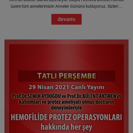
üzere tüm annelerimizin Anneler Gününü kutluyoruz. Sizleri ...
devamı