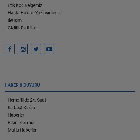
Etik Kod Belgemiz
Hasta Hakları Yaklaşımımız
İletişim
Gizlilik Politikası
HABER & DUYURU
Hemofili'de 24. Saat
Serbest Kürsü
Haberler
Etkinliklerimiz
Mutlu Haberler