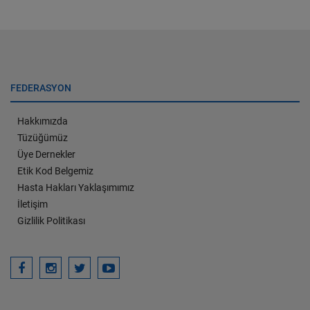
FEDERASYON
Hakkımızda
Tüzüğümüz
Üye Dernekler
Etik Kod Belgemiz
Hasta Hakları Yaklaşımımız
İletişim
Gizlilik Politikası